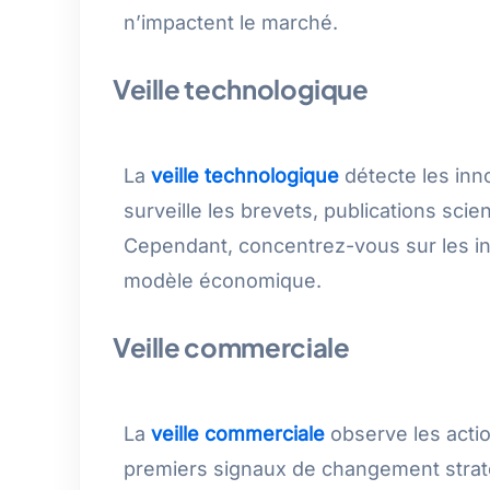
n’impactent le marché.
Veille technologique
La
veille technologique
détecte les inn
surveille les brevets, publications sci
Cependant, concentrez-vous sur les in
modèle économique.
Veille commerciale
La
veille commerciale
observe les acti
premiers signaux de changement strat