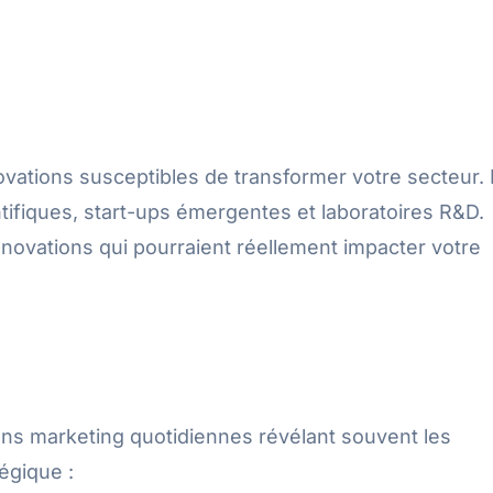
ovations susceptibles de transformer votre secteur. 
entifiques, start-ups émergentes et laboratoires R&D.
novations qui pourraient réellement impacter votre
ons marketing quotidiennes révélant souvent les
égique :