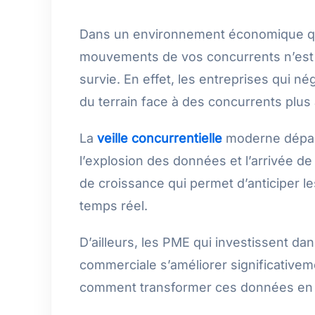
Dans un environnement économique qui
mouvements de vos concurrents n’est 
survie. En effet, les entreprises qui n
du terrain face à des concurrents plus 
La
veille concurrentielle
moderne dépass
l’explosion des données et l’arrivée de l’
de croissance qui permet d’anticiper l
temps réel.
D’ailleurs, les PME qui investissent d
commerciale s’améliorer significative
comment transformer ces données en d