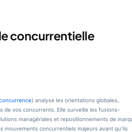
le concurrentielle
 concurrence
) analyse les orientations globales,
 de vos concurrents. Elle surveille les fusions-
olutions managériales et repositionnements de marq
les mouvements concurrentiels majeurs avant qu’ils