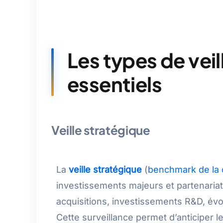
Les types de veil
essentiels
Veille stratégique
La
veille stratégique
(
benchmark de la
investissements majeurs et partenariats
acquisitions, investissements R&D, év
Cette surveillance permet d’anticiper 