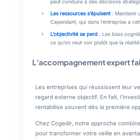
peut conduire à des décisions stratég
Les ressources s’épuisent
: Maintenir 
Cependant, qui dans l’entreprise a cet
L’objectivité se perd
: Les biais cogni
ce qu’on veut voir plutôt que la réalité
L’accompagnement expert fait
Les entreprises qui réussissent leur v
regard externe objectif. En fait, l’in
rentabilise souvent dès la première op
Chez Cogedir, notre approche combine e
pour transformer votre veille en avant