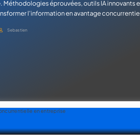
le. Méthodologies éprouvées, outils IA innovants e
nsformer l'information en avantage concurrentie
Sebastien