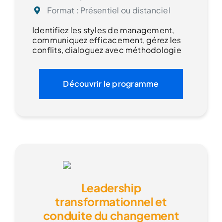
Format : Présentiel ou distanciel
Identifiez les styles de management,
communiquez efficacement, gérez les
conflits, dialoguez avec méthodologie
Découvrir le programme
Leadership
transformationnel et
conduite du changement