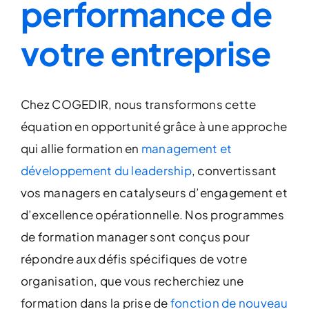
performance de
votre entreprise
Chez COGEDIR, nous transformons cette
équation en opportunité grâce à une approche
qui allie formation en
management et
développement du leadership
, convertissant
vos managers en catalyseurs d’engagement et
d’excellence opérationnelle. Nos programmes
de formation manager sont conçus pour
répondre aux défis spécifiques de votre
organisation, que vous recherchiez une
formation dans la prise de
fonction de nouveau