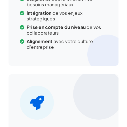
besoins managériaux
Intégration
de vos enjeux
stratégiques
Prise en compte du niveau
de vos
collaborateurs
Alignement
avec votre culture
d'entreprise