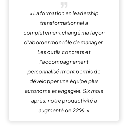
« La
formation en leadership
transformationnel
a
complètement changé ma façon
d’aborder mon rôle de manager.
Les outils concrets et
l’accompagnement
personnalisé m’ont permis de
développer une équipe plus
autonome et engagée. Six mois
après, notre productivité a
augmenté de 22%. »