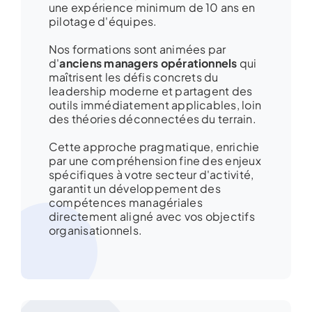
une expérience minimum de 10 ans en
pilotage d'équipes.
Nos formations sont animées par
d'
anciens managers opérationnels
qui
maîtrisent les défis concrets du
leadership moderne et partagent des
outils immédiatement applicables, loin
des théories déconnectées du terrain.
Cette approche pragmatique, enrichie
par une compréhension fine des enjeux
spécifiques à votre secteur d'activité,
garantit un développement des
compétences managériales
directement aligné avec vos objectifs
organisationnels.