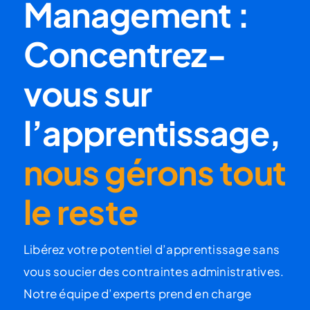
Management :
Concentrez-
vous sur
l’apprentissage,
nous gérons tout
le reste
Libérez votre potentiel d’apprentissage sans
vous soucier des contraintes administratives.
Notre équipe d’experts prend en charge