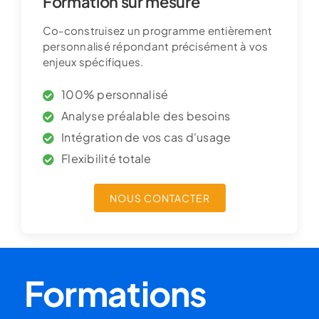
Formation sur mesure
Co-construisez un programme entièrement
personnalisé répondant précisément à vos
enjeux spécifiques.
100% personnalisé
Analyse préalable des besoins
Intégration de vos cas d'usage
Flexibilité totale
NOUS CONTACTER
Formations