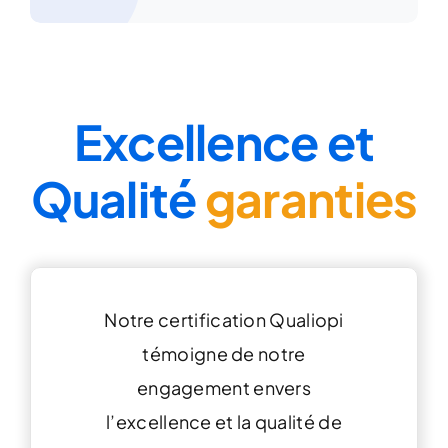
Excellence et
Qualité
garanties
Notre certification Qualiopi
témoigne de notre
engagement envers
l’excellence et la qualité de