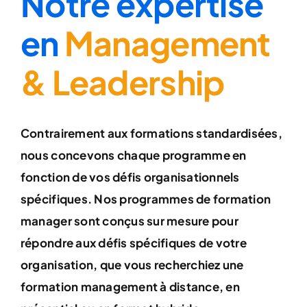
Notre expertise
en
Management
& Leadership
Contrairement aux formations standardisées,
nous concevons chaque programme en
fonction de vos défis organisationnels
spécifiques. Nos programmes de formation
manager sont conçus sur mesure pour
répondre aux défis spécifiques de votre
organisation, que vous recherchiez une
formation management à distance, en