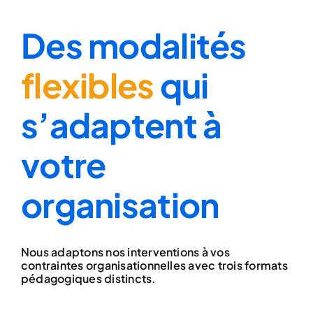
Des modalités
flexibles
qui
s’adaptent à
votre
organisation
Nous adaptons nos interventions à vos
contraintes organisationnelles avec trois formats
pédagogiques distincts.