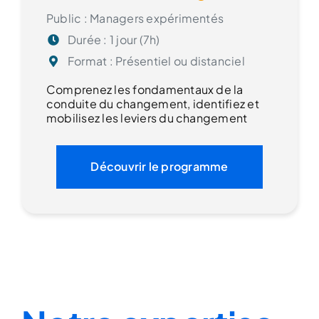
Public : Managers expérimentés
Durée : 1 jour (7h)
Format : Présentiel ou distanciel
Comprenez les fondamentaux de la
conduite du changement
, identifiez et
mobilisez les leviers du changement
Découvrir le programme