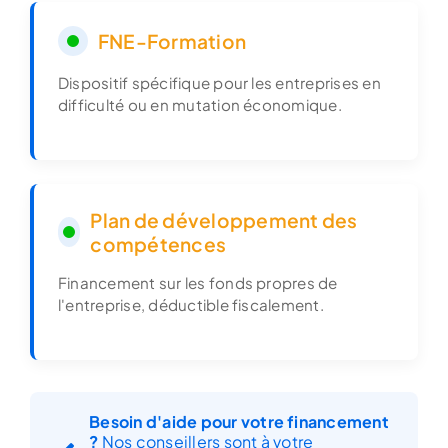
FNE-Formation
Dispositif spécifique pour les entreprises en
difficulté ou en mutation économique.
Plan de développement des
compétences
Financement sur les fonds propres de
l'entreprise, déductible fiscalement.
Besoin d'aide pour votre financement
?
Nos conseillers sont à votre