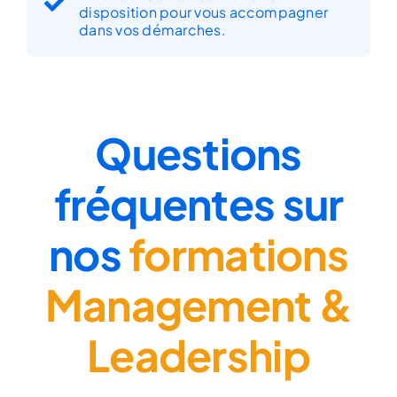
disposition pour vous accompagner
dans vos démarches.
Questions
fréquentes sur
nos
formations
Management &
Leadership