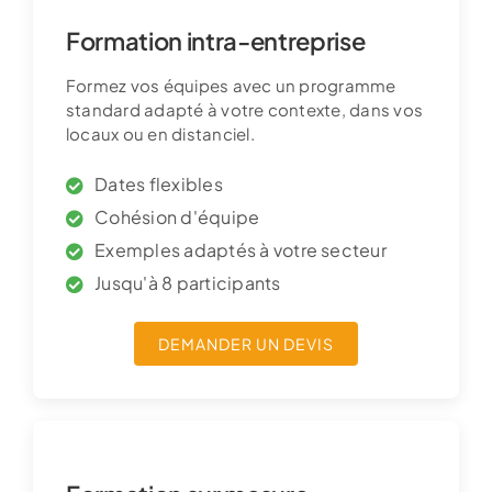
Formation intra-entreprise
Formez vos équipes avec un programme
standard adapté à votre contexte, dans vos
locaux ou en distanciel.
Dates flexibles
Cohésion d'équipe
Exemples adaptés à votre secteur
Jusqu'à 8 participants
DEMANDER UN DEVIS