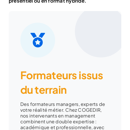
présentiel ou en format hybride.
Formateurs issus
du terrain
Des formateurs managers, experts de
votre réalité métier. Chez COGEDIR,
nos intervenants en management
combinent une double expertise :
académique et professionnelle, avec