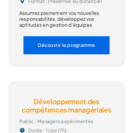
Format : Présentiel ou distanciel
Assumez pleinement vos nouvelles
responsabilités, développez vos
aptitudes en gestion d’équipes
Découvrir le programme
Développement des
compétences managériales
Public : Managers expérimentés
Durée : 1 jour (7h)