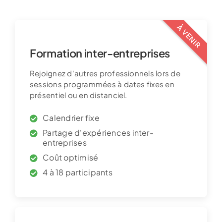
À VENIR
Formation inter-entreprises
Rejoignez d'autres professionnels lors de
sessions programmées à dates fixes en
présentiel ou en distanciel.
Calendrier fixe
Partage d'expériences inter-
entreprises
Coût optimisé
4 à 18 participants