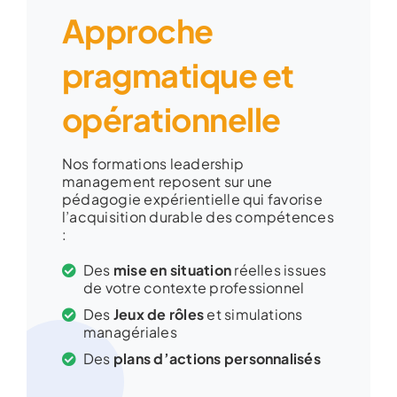
Approche
pragmatique et
opérationnelle
Nos formations leadership
management reposent sur une
pédagogie expérientielle qui favorise
l’acquisition durable des compétences
:
Des
mise en situation
réelles issues
de votre contexte professionnel
Des
Jeux de rôles
et simulations
managériales
Des
plans d’actions personnalisés