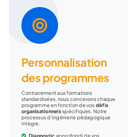
Personnalisation
des programmes
Contrairement aux formations
standardisées, nous concevons chaque
programme en fonction de vos
défis
organisationnels
spécifiques. Notre
processus d’ingénierie pédagogique
intègre.
Diagnostic
approfondi de vos