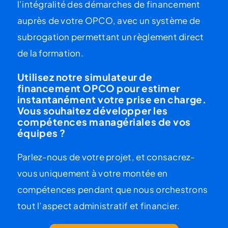
l’intégralité des démarches de
financement
auprès de votre OPCO
, avec un système de
subrogation permettant un règlement direct
de la formation.
Utilisez notre simulateur de
financement OPCO pour estimer
instantanément votre prise en charge.
Vous souhaitez développer les
compétences managériales de vos
équipes ?
Parlez-nous de votre projet, et consacrez-
vous uniquement à votre montée en
compétences pendant que nous orchestrons
tout l’aspect administratif et financier.