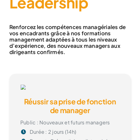
Leadership
Renforcez les compétences managériales de
vos encadrants grâce à nos formations
management adaptées à tous les niveaux
d’expérience, des
nouveaux managers
aux
dirigeants confirmés.
Réussir sa prise de fonction
de manager
Public : Nouveaux et futurs managers
Durée : 2 jours (14h)