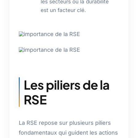
les secteurs où la durabilité
est un facteur clé.
Les piliers de la
RSE
La RSE repose sur plusieurs piliers
fondamentaux qui guident les actions