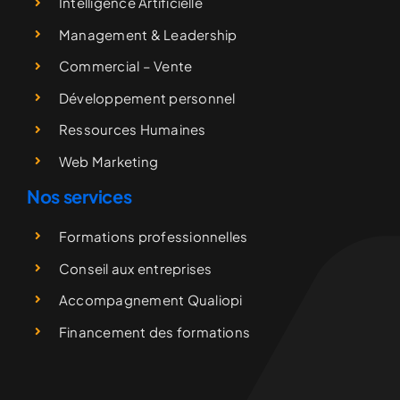
Intelligence Artificielle
Management & Leadership
Commercial – Vente
Développement personnel
Ressources Humaines
Web Marketing
Nos services
Formations professionnelles
Conseil aux entreprises
Accompagnement Qualiopi
Financement des formations