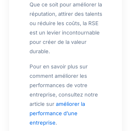
Que ce soit pour améliorer la
réputation, attirer des talents
ou réduire les coûts, la RSE
est un levier incontournable
pour créer de la valeur
durable.
Pour en savoir plus sur
comment améliorer les
performances de votre
entreprise, consultez notre
article sur
améliorer la
performance d’une
entreprise
.