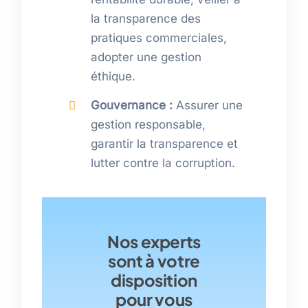
la transparence des
pratiques commerciales,
adopter une gestion
éthique.
Gouvernance :
Assurer une
gestion responsable,
garantir la transparence et
lutter contre la corruption.
Nos experts
sont à votre
disposition
pour vous