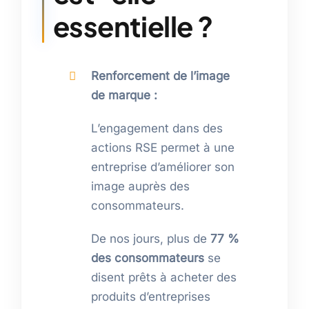
essentielle ?
Renforcement de l’image
de marque :
L’engagement dans des
actions RSE permet à une
entreprise d’améliorer son
image auprès des
consommateurs.
De nos jours, plus de
77 %
des consommateurs
se
disent prêts à acheter des
produits d’entreprises