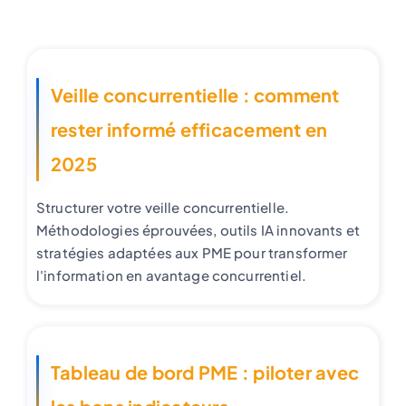
Veille concurrentielle : comment
rester informé efficacement en
2025
Structurer votre veille concurrentielle.
Méthodologies éprouvées, outils IA innovants et
stratégies adaptées aux PME pour transformer
l'information en avantage concurrentiel.
Tableau de bord PME : piloter avec