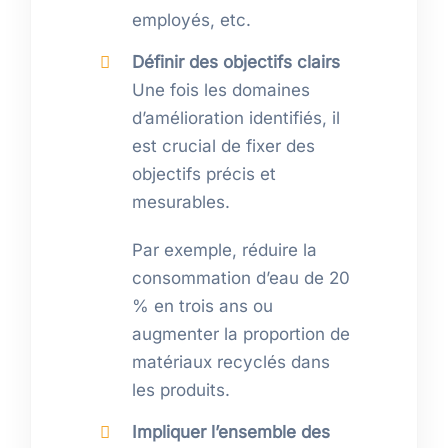
employés, etc.
Définir des objectifs clairs
Une fois les domaines
d’amélioration identifiés, il
est crucial de fixer des
objectifs précis et
mesurables.
Par exemple, réduire la
consommation d’eau de 20
% en trois ans ou
augmenter la proportion de
matériaux recyclés dans
les produits.
Impliquer l’ensemble des