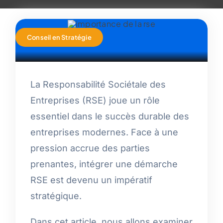
Conseil en Stratégie
La Responsabilité Sociétale des
Entreprises (RSE) joue un rôle
essentiel dans le succès durable des
entreprises modernes. Face à une
pression accrue des parties
prenantes, intégrer une démarche
RSE est devenu un impératif
stratégique.
Dans cet article, nous allons examiner