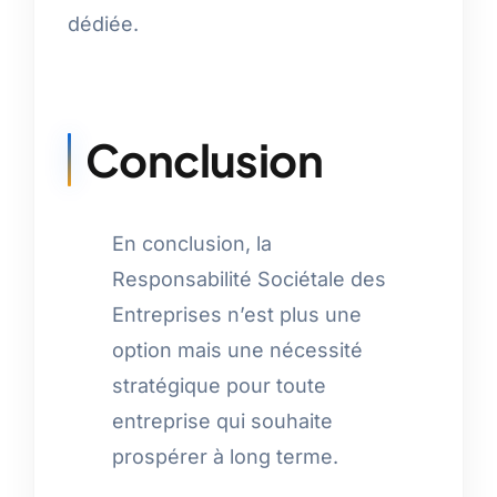
dédiée.
Conclusion
En conclusion, la
Responsabilité Sociétale des
Entreprises n’est plus une
option mais une nécessité
stratégique pour toute
entreprise qui souhaite
prospérer à long terme.