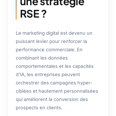
une stratégie
RSE ?
Le marketing digital est devenu un
puissant levier pour renforcer la
performance commerciale. En
combinant les données
comportementales et les capacités
d’IA, les entreprises peuvent
orchestrer des campagnes hyper-
ciblées et hautement personnalisées
qui améliorent la conversion des
prospects en clients.