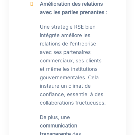
Amélioration des relations
avec les parties prenantes
:
Une stratégie RSE bien
intégrée améliore les
relations de l’entreprise
avec ses partenaires
commerciaux, ses clients
et même les institutions
gouvernementales. Cela
instaure un climat de
confiance, essentiel à des
collaborations fructueuses.
De plus, une
communication
transparente
des