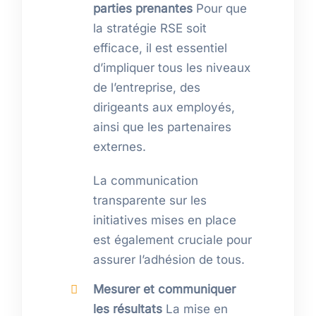
parties prenantes
Pour que
la stratégie RSE soit
efficace, il est essentiel
d’impliquer tous les niveaux
de l’entreprise, des
dirigeants aux employés,
ainsi que les partenaires
externes.
La communication
transparente sur les
initiatives mises en place
est également cruciale pour
assurer l’adhésion de tous.
Mesurer et communiquer
les résultats
La mise en