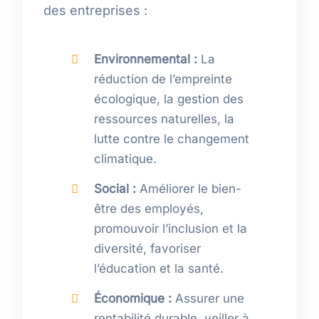
des entreprises :
Environnemental :
La
réduction de l’empreinte
écologique, la gestion des
ressources naturelles, la
lutte contre le changement
climatique.
Social :
Améliorer le bien-
être des employés,
promouvoir l’inclusion et la
diversité, favoriser
l’éducation et la santé.
Économique :
Assurer une
rentabilité durable, veiller à