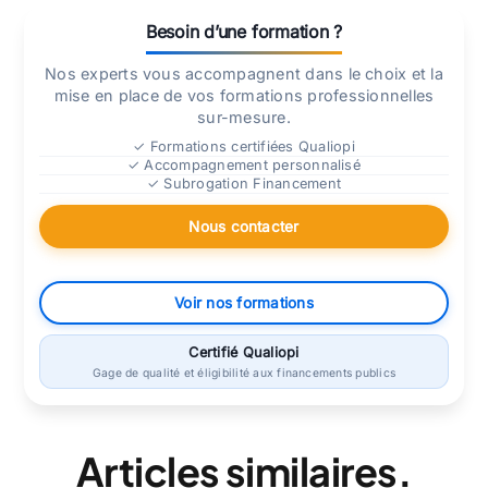
Besoin d’une formation ?
Nos experts vous accompagnent dans le choix et la
mise en place de vos formations professionnelles
sur-mesure.
✓ Formations certifiées Qualiopi
✓ Accompagnement personnalisé
✓ Subrogation Financement
Nous contacter
Voir nos formations
Certifié Qualiopi
Gage de qualité et éligibilité aux financements publics
Articles similaires.