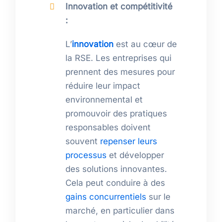
Innovation et compétitivité
:
L’
innovation
est au cœur de
la RSE. Les entreprises qui
prennent des mesures pour
réduire leur impact
environnemental et
promouvoir des pratiques
responsables doivent
souvent
repenser leurs
processus
et développer
des solutions innovantes.
Cela peut conduire à des
gains concurrentiels
sur le
marché, en particulier dans