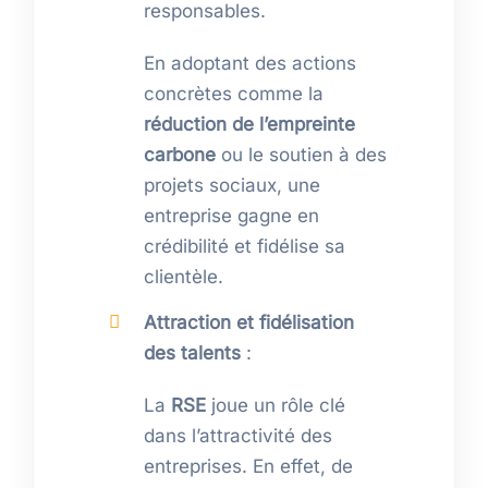
responsables.
En adoptant des actions
concrètes comme la
réduction de l’empreinte
carbone
ou le soutien à des
projets sociaux, une
entreprise gagne en
crédibilité et fidélise sa
clientèle.
Attraction et fidélisation
des talents
:
La
RSE
joue un rôle clé
dans l’attractivité des
entreprises. En effet, de