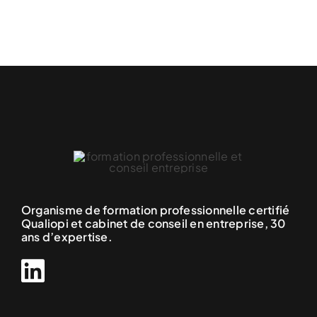
Organisme de formation professionnelle certifié
Qualiopi et cabinet de conseil en entreprise, 30
ans d’expertise.