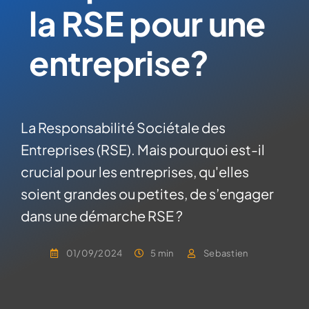
la RSE pour une
entreprise?
La Responsabilité Sociétale des
Entreprises (RSE). Mais pourquoi est-il
crucial pour les entreprises, qu'elles
soient grandes ou petites, de s’engager
dans une démarche RSE ?
01/09/2024
5 min
Sebastien