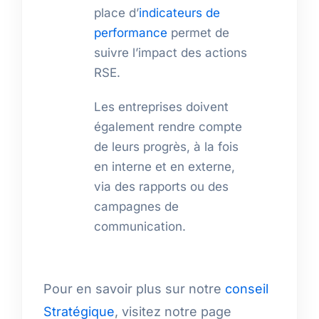
place d’
indicateurs de
performance
permet de
suivre l’impact des actions
RSE.
Les entreprises doivent
également rendre compte
de leurs progrès, à la fois
en interne et en externe,
via des rapports ou des
campagnes de
communication.
Pour en savoir plus sur notre
conseil
Stratégique
, visitez notre page