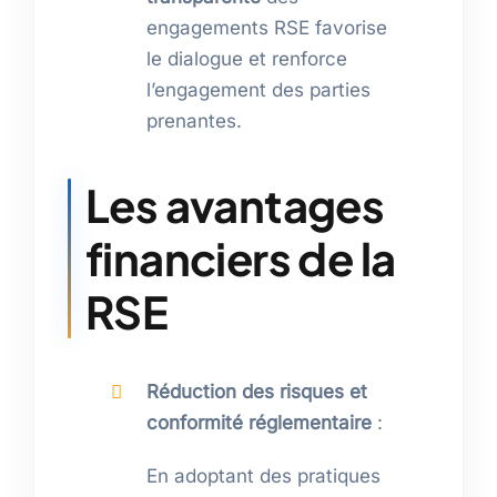
engagements RSE favorise
le dialogue et renforce
l’engagement des parties
prenantes.
Les avantages
financiers de la
RSE
Réduction des risques et
conformité réglementaire
:
En adoptant des pratiques