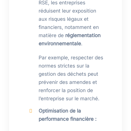
RSE, les entreprises
réduisent leur exposition
aux risques légaux et
financiers, notamment en
matière de
réglementation
environnementale
.
Par exemple, respecter des
normes strictes sur la
gestion des déchets peut
prévenir des amendes et
renforcer la position de
l’entreprise sur le marché.
Optimisation de la
performance financière :