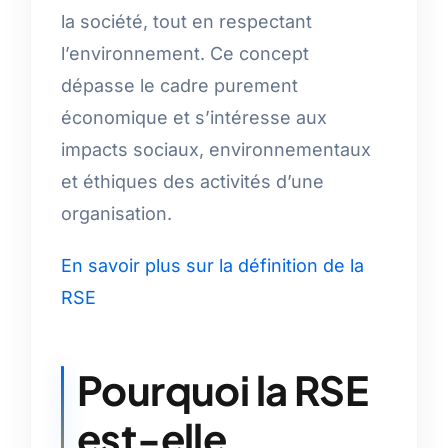
la société, tout en respectant
l’environnement. Ce concept
dépasse le cadre purement
économique et s’intéresse aux
impacts sociaux, environnementaux
et éthiques des activités d’une
organisation.
En savoir plus sur la définition de la
RSE
Pourquoi la RSE
est-elle