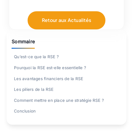
Retour aux Actualités
Qu’est-ce que la RSE ?
Pourquoi la RSE est-elle essentielle ?
Les avantages financiers de la RSE
Les piliers de la RSE
Comment mettre en place une stratégie RSE ?
Conclusion