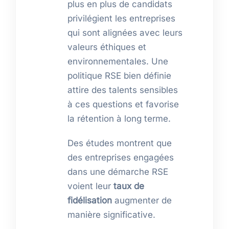
plus en plus de candidats
privilégient les entreprises
qui sont alignées avec leurs
valeurs éthiques et
environnementales. Une
politique RSE bien définie
attire des talents sensibles
à ces questions et favorise
la rétention à long terme.
Des études montrent que
des entreprises engagées
dans une démarche RSE
voient leur
taux de
fidélisation
augmenter de
manière significative.