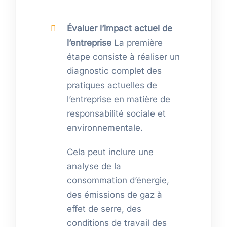
Évaluer l’impact actuel de
l’entreprise
La première
étape consiste à réaliser un
diagnostic complet des
pratiques actuelles de
l’entreprise en matière de
responsabilité sociale et
environnementale.
Cela peut inclure une
analyse de la
consommation d’énergie,
des émissions de gaz à
effet de serre, des
conditions de travail des