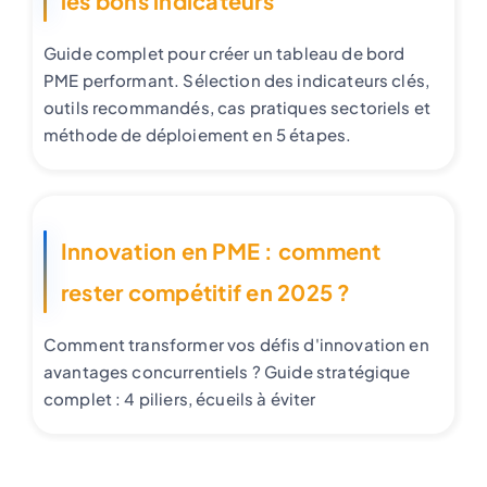
les bons indicateurs
Guide complet pour créer un tableau de bord
PME performant. Sélection des indicateurs clés,
outils recommandés, cas pratiques sectoriels et
méthode de déploiement en 5 étapes.
Innovation en PME : comment
rester compétitif en 2025 ?
Comment transformer vos défis d'innovation en
avantages concurrentiels ? Guide stratégique
complet : 4 piliers, écueils à éviter