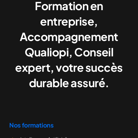
Formation en
entreprise,
Accompagnement
Qualiopi, Conseil
expert, votre succès
durable assuré.
Nos formations