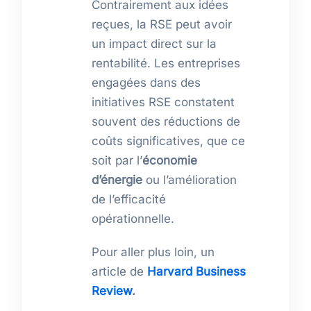
Contrairement aux idées
reçues, la RSE peut avoir
un impact direct sur la
rentabilité. Les entreprises
engagées dans des
initiatives RSE constatent
souvent des réductions de
coûts significatives, que ce
soit par l’
économie
d’énergie
ou l’amélioration
de l’efficacité
opérationnelle.
Pour aller plus loin, un
article de
Harvard Business
Review
.