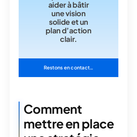
aider à bâtir
une vision
solide et un
plan d’action
clair.
Restons en contact…
Comment
mettre en place