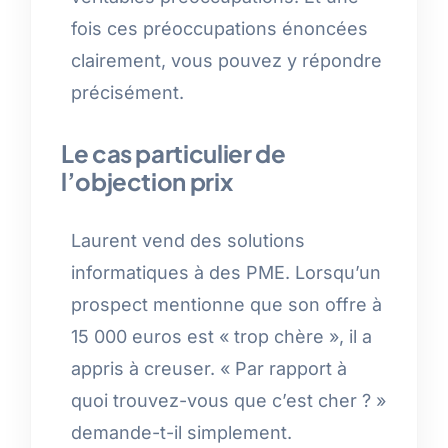
fois ces préoccupations énoncées
clairement, vous pouvez y répondre
précisément.
Le cas particulier de
l’objection prix
Laurent vend des solutions
informatiques à des PME. Lorsqu’un
prospect mentionne que son offre à
15 000 euros est « trop chère », il a
appris à creuser. « Par rapport à
quoi trouvez-vous que c’est cher ? »
demande-t-il simplement.