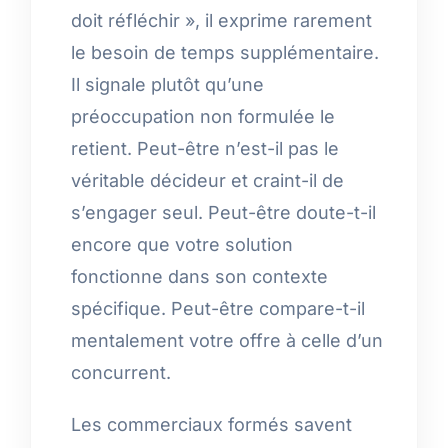
doit réfléchir », il exprime rarement
le besoin de temps supplémentaire.
Il signale plutôt qu’une
préoccupation non formulée le
retient. Peut-être n’est-il pas le
véritable décideur et craint-il de
s’engager seul. Peut-être doute-t-il
encore que votre solution
fonctionne dans son contexte
spécifique. Peut-être compare-t-il
mentalement votre offre à celle d’un
concurrent.
Les commerciaux formés savent