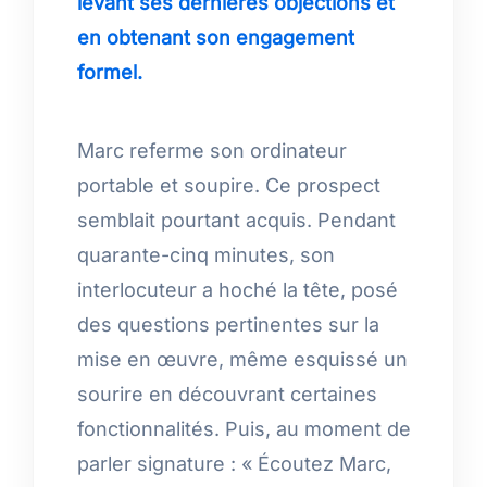
levant ses dernières objections et
en obtenant son engagement
formel.
Marc referme son ordinateur
portable et soupire. Ce prospect
semblait pourtant acquis. Pendant
quarante-cinq minutes, son
interlocuteur a hoché la tête, posé
des questions pertinentes sur la
mise en œuvre, même esquissé un
sourire en découvrant certaines
fonctionnalités. Puis, au moment de
parler signature : « Écoutez Marc,