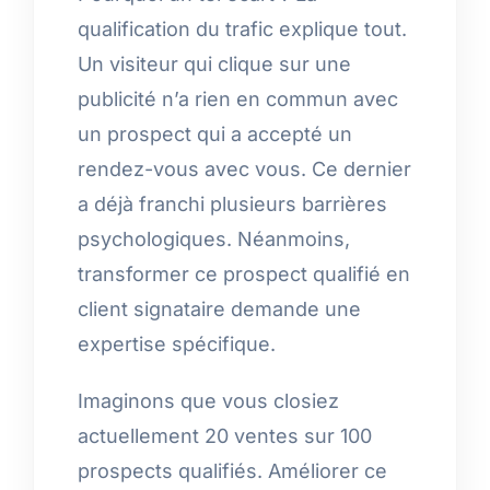
qualification du trafic explique tout.
Un visiteur qui clique sur une
publicité n’a rien en commun avec
un prospect qui a accepté un
rendez-vous avec vous. Ce dernier
a déjà franchi plusieurs barrières
psychologiques. Néanmoins,
transformer ce prospect qualifié en
client signataire demande une
expertise spécifique.
Imaginons que vous closiez
actuellement 20 ventes sur 100
prospects qualifiés. Améliorer ce