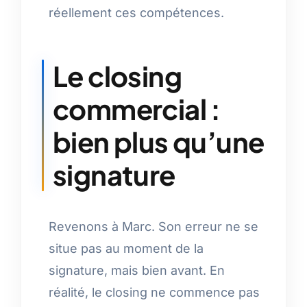
réellement ces compétences.
Le closing
commercial :
bien plus qu’une
signature
Revenons à Marc. Son erreur ne se
situe pas au moment de la
signature, mais bien avant. En
réalité, le closing ne commence pas