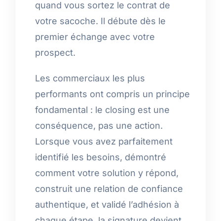
quand vous sortez le contrat de
votre sacoche. Il débute dès le
premier échange avec votre
prospect.
Les commerciaux les plus
performants ont compris un principe
fondamental : le closing est une
conséquence, pas une action.
Lorsque vous avez parfaitement
identifié les besoins, démontré
comment votre solution y répond,
construit une relation de confiance
authentique, et validé l’adhésion à
chaque étape, la signature devient