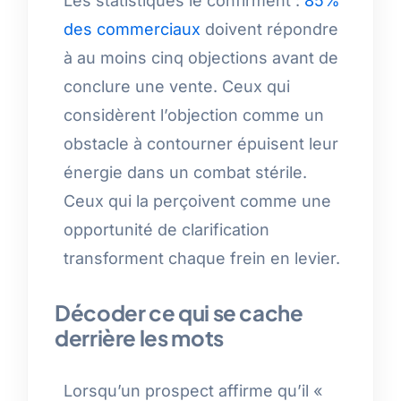
Les statistiques le confirment :
85%
des commerciaux
doivent répondre
à au moins cinq objections avant de
conclure une vente. Ceux qui
considèrent l’objection comme un
obstacle à contourner épuisent leur
énergie dans un combat stérile.
Ceux qui la perçoivent comme une
opportunité de clarification
transforment chaque frein en levier.
Décoder ce qui se cache
derrière les mots
Lorsqu’un prospect affirme qu’il «