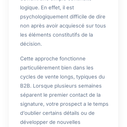
logique. En effet, il est
psychologiquement difficile de dire
non après avoir acquiescé sur tous
les éléments constitutifs de la
décision.
Cette approche fonctionne
particulièrement bien dans les
cycles de vente longs, typiques du
B2B. Lorsque plusieurs semaines
séparent le premier contact de la
signature, votre prospect a le temps
d’oublier certains détails ou de
développer de nouvelles