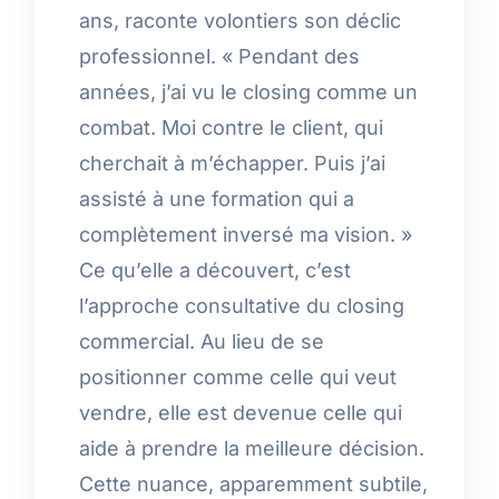
ans, raconte volontiers son déclic
professionnel. « Pendant des
années, j’ai vu le closing comme un
combat. Moi contre le client, qui
cherchait à m’échapper. Puis j’ai
assisté à une formation qui a
complètement inversé ma vision. »
Ce qu’elle a découvert, c’est
l’approche consultative du closing
commercial. Au lieu de se
positionner comme celle qui veut
vendre, elle est devenue celle qui
aide à prendre la meilleure décision.
Cette nuance, apparemment subtile,