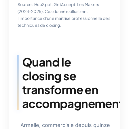
Source : HubSpot, GetAccept, Les Makers
(2024-2025). Ces données illustrent
l’importance d’une maîtrise professionnelle des
techniques de closing.
Quand le
closing se
transforme en
accompagnement
Armelle, commerciale depuis quinze