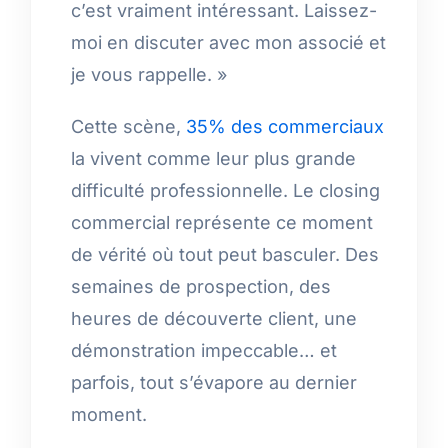
c’est vraiment intéressant. Laissez-
moi en discuter avec mon associé et
je vous rappelle. »
Cette scène,
35% des commerciaux
la vivent comme leur plus grande
difficulté professionnelle. Le closing
commercial représente ce moment
de vérité où tout peut basculer. Des
semaines de prospection, des
heures de découverte client, une
démonstration impeccable… et
parfois, tout s’évapore au dernier
moment.