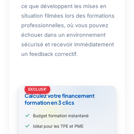
ce que développent les mises en
situation filmées lors des formations
professionnelles, où vous pouvez
échouer dans un environnement
sécurisé et recevoir immédiatement
un feedback correctif.
EXCLUSIF
Calculez votre financement
formation en 3 clics
Budget formation instantané
Idéal pour les TPE et PME