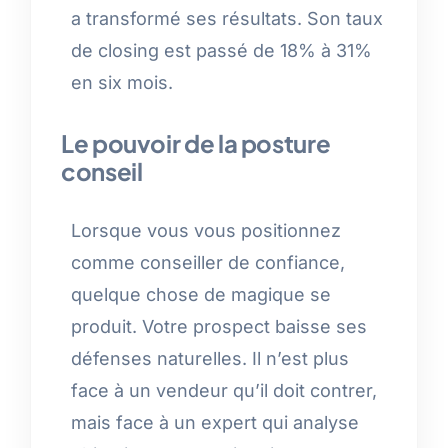
a transformé ses résultats. Son taux
de closing est passé de 18% à 31%
en six mois.
Le pouvoir de la posture
conseil
Lorsque vous vous positionnez
comme conseiller de confiance,
quelque chose de magique se
produit. Votre prospect baisse ses
défenses naturelles. Il n’est plus
face à un vendeur qu’il doit contrer,
mais face à un expert qui analyse