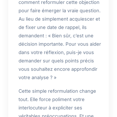
comment reformuler cette objection
pour faire émerger la vraie question.
Au lieu de simplement acquiescer et
de fixer une date de rappel, ils
demandent : « Bien sûr, c’est une
décision importante. Pour vous aider
dans votre réflexion, puis-je vous
demander sur quels points précis
vous souhaitez encore approfondir
votre analyse ? »
Cette simple reformulation change
tout. Elle force poliment votre
interlocuteur à expliciter ses
véritables préoccupations. Et une