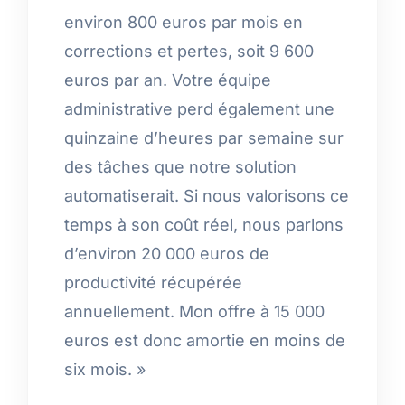
environ 800 euros par mois en
corrections et pertes, soit 9 600
euros par an. Votre équipe
administrative perd également une
quinzaine d’heures par semaine sur
des tâches que notre solution
automatiserait. Si nous valorisons ce
temps à son coût réel, nous parlons
d’environ 20 000 euros de
productivité récupérée
annuellement. Mon offre à 15 000
euros est donc amortie en moins de
six mois. »