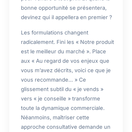
bonne opportunité se présentera,
devinez qui il appellera en premier ?
Les formulations changent
radicalement. Fini les « Notre produit
est le meilleur du marché ». Place
aux « Au regard de vos enjeux que
vous m’avez décrits, voici ce que je
vous recommande… » Ce
glissement subtil du « je vends »
vers « je conseille » transforme
toute la dynamique commerciale.
Néanmoins, maîtriser cette
approche consultative demande un