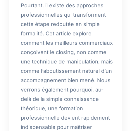
Pourtant, il existe des approches
professionnelles qui transforment
cette étape redoutée en simple
formalité. Cet article explore
comment les meilleurs commerciaux
conçoivent le closing, non comme
une technique de manipulation, mais
comme l’aboutissement naturel d’un
accompagnement bien mené. Nous
verrons également pourquoi, au-
delà de la simple connaissance
théorique, une formation
professionnelle devient rapidement
indispensable pour maîtriser