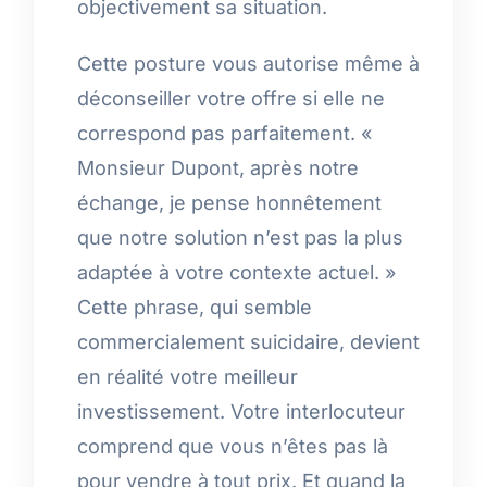
objectivement sa situation.
Cette posture vous autorise même à
déconseiller votre offre si elle ne
correspond pas parfaitement. «
Monsieur Dupont, après notre
échange, je pense honnêtement
que notre solution n’est pas la plus
adaptée à votre contexte actuel. »
Cette phrase, qui semble
commercialement suicidaire, devient
en réalité votre meilleur
investissement. Votre interlocuteur
comprend que vous n’êtes pas là
pour vendre à tout prix. Et quand la