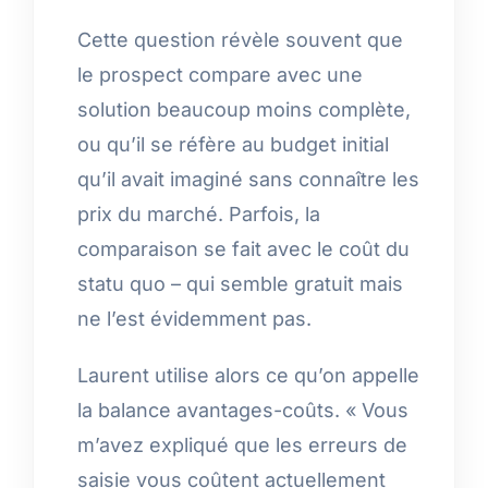
Cette question révèle souvent que
le prospect compare avec une
solution beaucoup moins complète,
ou qu’il se réfère au budget initial
qu’il avait imaginé sans connaître les
prix du marché. Parfois, la
comparaison se fait avec le coût du
statu quo – qui semble gratuit mais
ne l’est évidemment pas.
Laurent utilise alors ce qu’on appelle
la balance avantages-coûts. « Vous
m’avez expliqué que les erreurs de
saisie vous coûtent actuellement