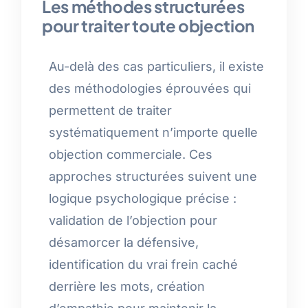
Les méthodes structurées
pour traiter toute objection
Au-delà des cas particuliers, il existe
des méthodologies éprouvées qui
permettent de traiter
systématiquement n’importe quelle
objection commerciale. Ces
approches structurées suivent une
logique psychologique précise :
validation de l’objection pour
désamorcer la défensive,
identification du vrai frein caché
derrière les mots, création