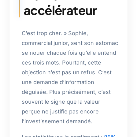
accélérateur
C’est trop cher. » Sophie,
commercial junior, sent son estomac
se nouer chaque fois qu’elle entend
ces trois mots. Pourtant, cette
objection n’est pas un refus. C’est
une demande d’information
déguisée. Plus précisément, c’est
souvent le signe que la valeur
perçue ne justifie pas encore
l’investissement demandé.