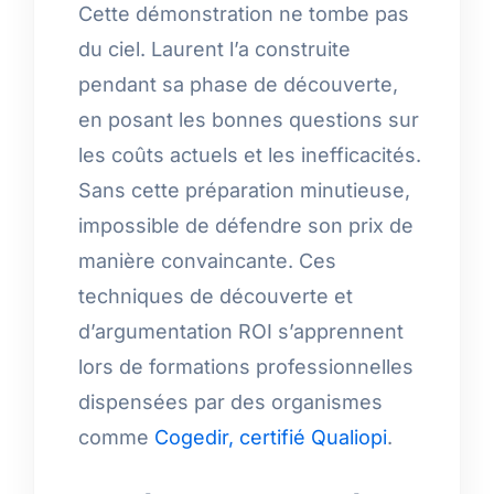
Cette démonstration ne tombe pas
du ciel. Laurent l’a construite
pendant sa phase de découverte,
en posant les bonnes questions sur
les coûts actuels et les inefficacités.
Sans cette préparation minutieuse,
impossible de défendre son prix de
manière convaincante. Ces
techniques de découverte et
d’argumentation ROI s’apprennent
lors de formations professionnelles
dispensées par des organismes
comme
Cogedir, certifié Qualiopi
.