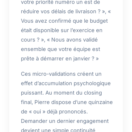
votre priorité numéro un est de
réduire vos délais de livraison ? », «
Vous avez confirmé que le budget
était disponible sur l’exercice en
cours ? », « Nous avons validé
ensemble que votre équipe est
prête à démarrer en janvier ? »
Ces micro-validations créent un
effet d’accumulation psychologique
puissant. Au moment du closing
final, Pierre dispose d’une quinzaine
de « oui » déjà prononcés.
Demander un dernier engagement
devient une simple continuité