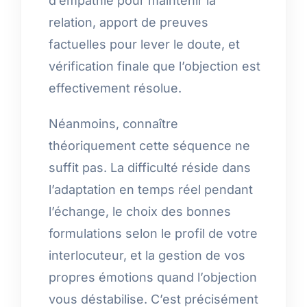
d’empathie pour maintenir la
relation, apport de preuves
factuelles pour lever le doute, et
vérification finale que l’objection est
effectivement résolue.
Néanmoins, connaître
théoriquement cette séquence ne
suffit pas. La difficulté réside dans
l’adaptation en temps réel pendant
l’échange, le choix des bonnes
formulations selon le profil de votre
interlocuteur, et la gestion de vos
propres émotions quand l’objection
vous déstabilise. C’est précisément