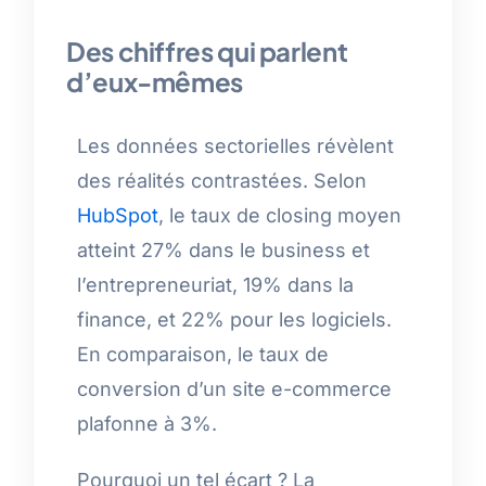
Des chiffres qui parlent
d’eux-mêmes
Les données sectorielles révèlent
des réalités contrastées. Selon
HubSpot
, le taux de closing moyen
atteint 27% dans le business et
l’entrepreneuriat, 19% dans la
finance, et 22% pour les logiciels.
En comparaison, le taux de
conversion d’un site e-commerce
plafonne à 3%.
Pourquoi un tel écart ? La