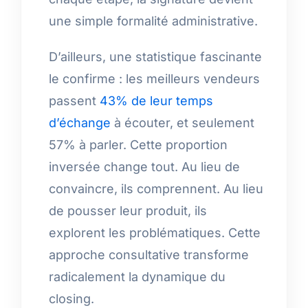
une simple formalité administrative.
D’ailleurs, une statistique fascinante
le confirme : les meilleurs vendeurs
passent
43% de leur temps
d’échange
à écouter, et seulement
57% à parler. Cette proportion
inversée change tout. Au lieu de
convaincre, ils comprennent. Au lieu
de pousser leur produit, ils
explorent les problématiques. Cette
approche consultative transforme
radicalement la dynamique du
closing.