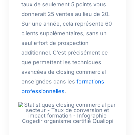
taux de seulement 5 points vous
donnerait 25 ventes au lieu de 20.
Sur une année, cela représente 60
clients supplémentaires, sans un
seul effort de prospection
additionnel. C’est précisément ce
que permettent les techniques
avancées de closing commercial
enseignées dans les
formations
professionnelles
.