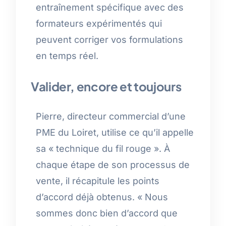
entraînement spécifique avec des
formateurs expérimentés qui
peuvent corriger vos formulations
en temps réel.
Valider, encore et toujours
Pierre, directeur commercial d’une
PME du Loiret, utilise ce qu’il appelle
sa « technique du fil rouge ». À
chaque étape de son processus de
vente, il récapitule les points
d’accord déjà obtenus. « Nous
sommes donc bien d’accord que