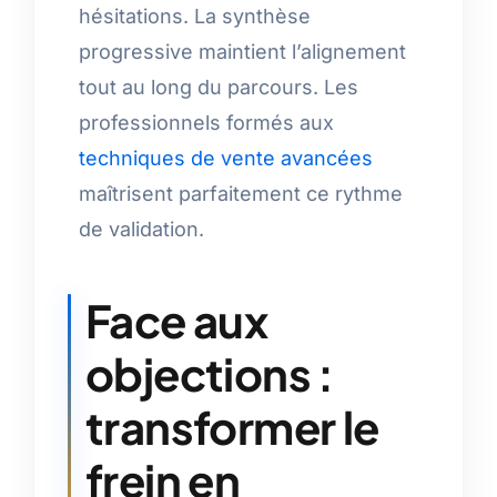
hésitations. La synthèse
progressive maintient l’alignement
tout au long du parcours. Les
professionnels formés aux
techniques de vente avancées
maîtrisent parfaitement ce rythme
de validation.
Face aux
objections :
transformer le
frein en