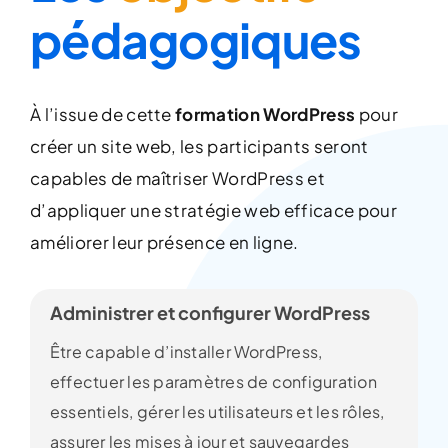
pédagogiques
À l’issue de cette
formation WordPress
pour
créer un site web, les participants seront
capables de maîtriser WordPress et
d’appliquer une stratégie web efficace pour
améliorer leur présence en ligne.
Administrer et configurer WordPress
Être capable d’installer WordPress,
effectuer les paramètres de configuration
essentiels, gérer les utilisateurs et les rôles,
assurer les mises à jour et sauvegardes