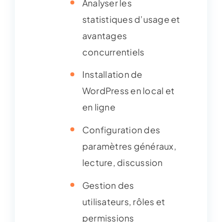
Analyser les
statistiques d’usage et
avantages
concurrentiels
Installation de
WordPress en local et
en ligne
Configuration des
paramètres généraux,
lecture, discussion
Gestion des
utilisateurs, rôles et
permissions