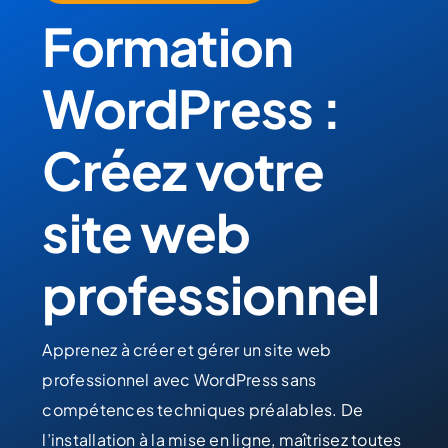
Formation
WordPress :
Créez votre
site web
professionnel
Apprenez à créer et gérer un site web
professionnel avec WordPress sans
compétences techniques préalables. De
l’installation à la mise en ligne, maîtrisez toutes