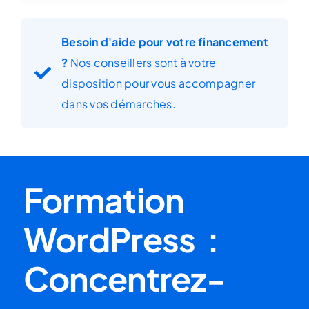
Besoin d'aide pour votre financement
?
Nos conseillers sont à votre
disposition pour vous accompagner
dans vos démarches.
Formation
WordPress :
Concentrez-