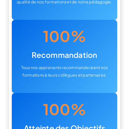
qualité de nos formations et de notre pédagogie.
100%
Recommandation
Tous nos apprenants recommanderaient nos
formations à leurs collègues et partenaires.
100%
Atteinte des Objectifs