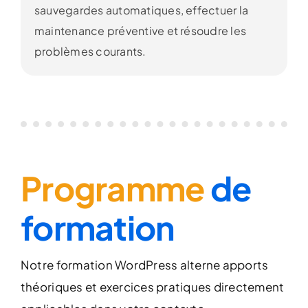
sauvegardes automatiques, effectuer la
maintenance préventive et résoudre les
problèmes courants.
Programme
de
formation
Notre formation WordPress alterne apports
théoriques et exercices pratiques directement