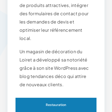
de produits attractives, intégrer
des formulaires de contact pour
les demandes de devis et
optimiser leur référencement
local.
Un magasin de décoration du
Loiret a développé sa notoriété
grâce à son site WordPress avec
blog tendances déco qui attire
de nouveaux clients.
Restauration