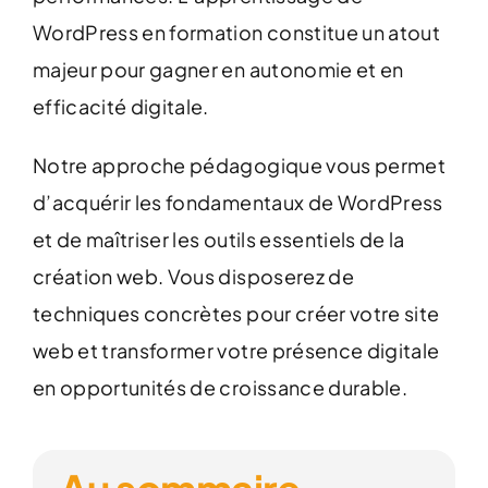
WordPress en formation constitue un atout
majeur pour gagner en autonomie et en
efficacité digitale.
Notre approche pédagogique vous permet
d’acquérir les fondamentaux de WordPress
et de maîtriser les outils essentiels de la
création web. Vous disposerez de
techniques concrètes pour créer votre site
web et transformer votre présence digitale
en opportunités de croissance durable.