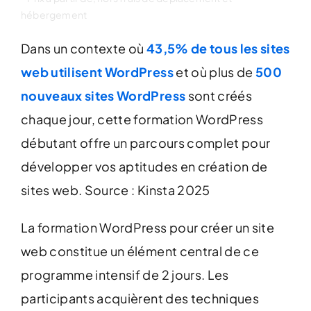
hébergement
Dans un contexte où
43,5% de tous les sites
web utilisent WordPress
et où plus de
500
nouveaux sites WordPress
sont créés
chaque jour, cette formation WordPress
débutant offre un parcours complet pour
développer vos aptitudes en création de
sites web.
Source : Kinsta 2025
La formation WordPress pour créer un site
web constitue un élément central de ce
programme intensif de 2 jours. Les
participants acquièrent des techniques