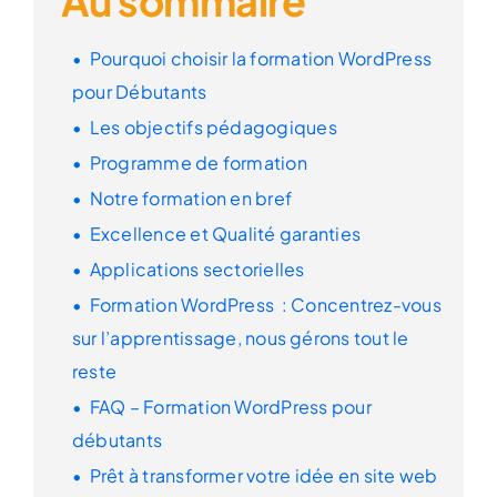
Au sommaire
Pourquoi choisir
la formation WordPress
pour Débutants
Les
objectifs
pédagogiques
Programme
de formation
Notre formation
en bref
Excellence et Qualité
garanties
Applications
sectorielles
Formation WordPress : Concentrez-vous
sur l’apprentissage,
nous gérons tout le
reste
FAQ
– Formation WordPress pour
débutants
Prêt à transformer votre idée en site web