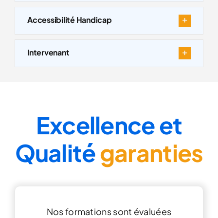
Accessibilité Handicap
Intervenant
Excellence et
Qualité
garanties
Nos formations sont évaluées