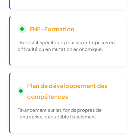
FNE-Formation
Dispositif spécifique pour les entreprises en
difficulté ou en mutation économique.
Plan de développement des
compétences
Financement sur les fonds propres de
l'entreprise, déductible fiscalement.