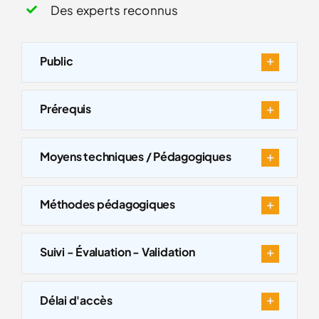
Des experts reconnus
Public
Prérequis
Moyens techniques / Pédagogiques
Méthodes pédagogiques
Suivi - Évaluation - Validation
Délai d'accès