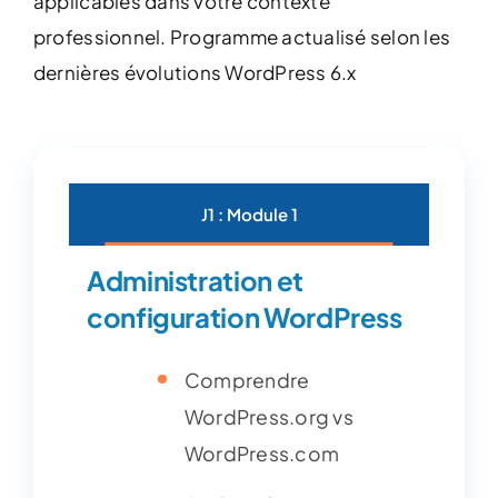
applicables dans votre contexte
professionnel. Programme actualisé selon les
dernières évolutions WordPress 6.x
J1 : Module 1
Administration et
configuration WordPress
Comprendre
WordPress.org vs
WordPress.com