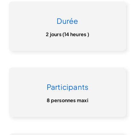
Durée
2 jours (14 heures )
Participants
8 personnes maxi