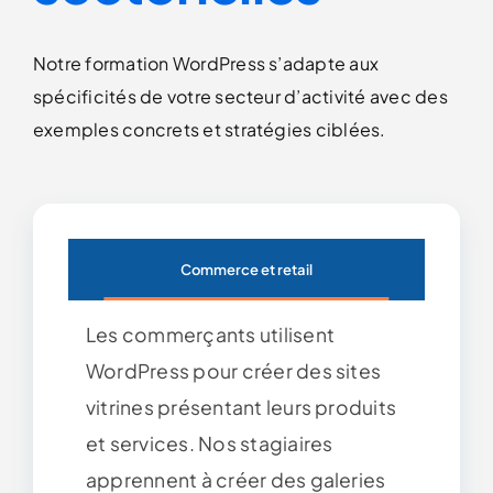
Notre formation WordPress s’adapte aux
spécificités de votre secteur d’activité avec des
exemples concrets et stratégies ciblées.
Commerce et retail
Les commerçants utilisent
WordPress pour créer des sites
vitrines présentant leurs produits
et services. Nos stagiaires
apprennent à créer des galeries