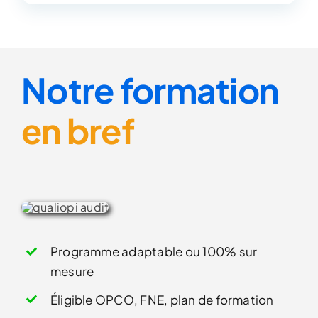
Notre formation
en bref
Programme adaptable ou 100% sur
mesure
Éligible OPCO, FNE, plan de formation