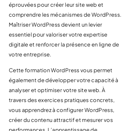
éprouvées pour créer leur site web et
comprendre les mécanismes de WordPress.
Maîtriser WordPress devient un levier
essentiel pour valoriser votre expertise
digitale et renforcer la présence en ligne de
votre entreprise.
Cette formation WordPress vous permet
également de développer votre capacité à
analyser et optimiser votre site web. À
travers des exercices pratiques concrets,
vous apprendrez à configurer WordPress,
créer du contenu attractif et mesurer vos
performances. L’apprentissage de