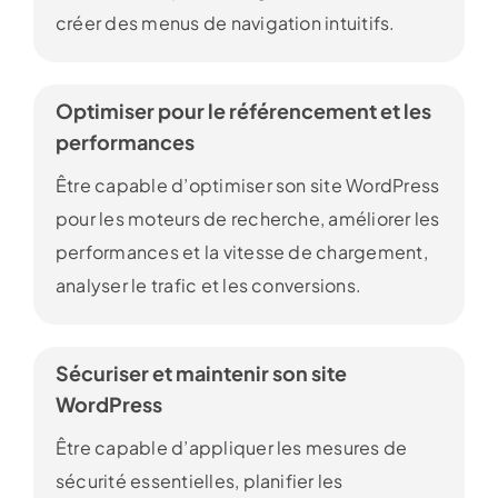
créer des menus de navigation intuitifs.
Optimiser pour le référencement et les
performances
Être capable d’optimiser son site WordPress
pour les moteurs de recherche, améliorer les
performances et la vitesse de chargement,
analyser le trafic et les conversions.
Sécuriser et maintenir son site
WordPress
Être capable d’appliquer les mesures de
sécurité essentielles, planifier les