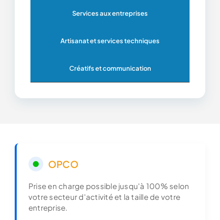
Services aux entreprises
Artisanat et services techniques
Créatifs et communication
OPCO
Prise en charge possible jusqu'à 100% selon
votre secteur d'activité et la taille de votre
entreprise.