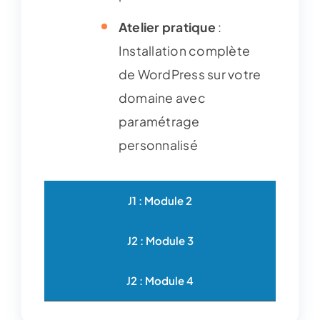
Atelier pratique
:
Installation complète
de WordPress sur votre
domaine avec
paramétrage
personnalisé
J1 : Module 2
J2 : Module 3
J2 : Module 4