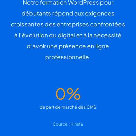
Notre formation WordPress pour
débutants répond aux exigences
croissantes des entreprises confrontées
à l’évolution du digital et à la nécessité
d’avoir une présence en ligne
professionnelle.
0
%
de part de marché des CMS
Source :
Kinsta