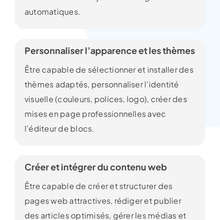
automatiques.
Personnaliser l’apparence et les thèmes
Être capable de sélectionner et installer des
thèmes adaptés, personnaliser l’identité
visuelle (couleurs, polices, logo), créer des
mises en page professionnelles avec
l’éditeur de blocs.
Créer et intégrer du contenu web
Être capable de créer et structurer des
pages web attractives, rédiger et publier
des articles optimisés, gérer les médias et